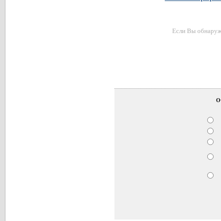
Если Вы обнаружи
О