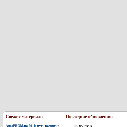
Свежие материалы
Последние обновления:
AutoPROM.ua 2011: путь развития
17.05.2010