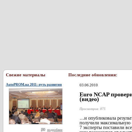
Свежие материалы
Последние обновления:
AutoPROM.ua 2011: путь развития
03.06.2010
Euro NCAP провери
(видео)
Просмотров: 875
…и опубликовала результа
получили максимальную о
7 эксперты поставили вс
подробнее